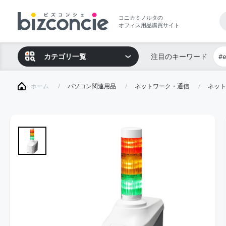
コニカミノルタの
オフィス用品購買サイト
カテゴリ一覧
注目のキーワード
#
ホーム
パソコン関連用品
ネットワーク・通信
ネット