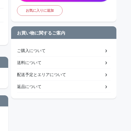
お気に入りに追加
お買い物に関するご案内
ご購入について
送料について
配送予定とエリアについて
返品について