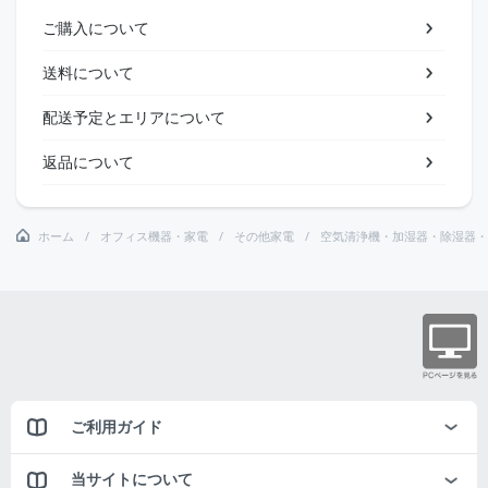
ご購入について
送料について
配送予定とエリアについて
返品について
ホーム
オフィス機器・家電
その他家電
空気清浄機・加湿器・除湿器・
ご利用ガイド
当サイトについて