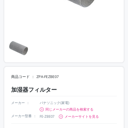
商品コード
ZPA-FEZBE07
加湿器フィルター
メーカー
パナソニック(家電)
同じメーカーの商品を検索する
メーカー型番
FE-ZBE07
メーカーサイトを見る