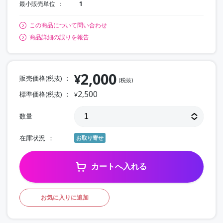
最小販売単位
1
この商品について問い合わせ
商品詳細の誤りを報告
2,000
¥
販売価格(税抜)
(税抜)
2,500
標準価格(税抜)
¥
数量
在庫状況
お取り寄せ
カートへ入れる
お気に入りに追加