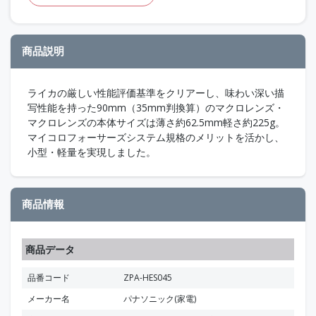
商品説明
ライカの厳しい性能評価基準をクリアーし、味わい深い描
写性能を持った90mm（35mm判換算）のマクロレンズ・
マクロレンズの本体サイズは薄さ約62.5mm軽さ約225g。
マイコロフォーサーズシステム規格のメリットを活かし、
小型・軽量を実現しました。
商品情報
商品データ
品番コード
ZPA-HES045
メーカー名
パナソニック(家電)