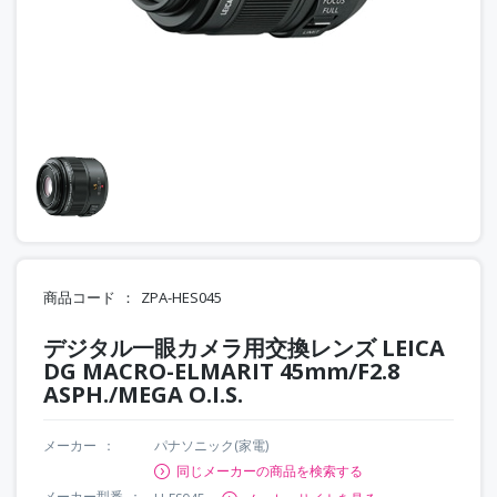
商品コード
ZPA-HES045
デジタル一眼カメラ用交換レンズ LEICA
DG MACRO-ELMARIT 45mm/F2.8
ASPH./MEGA O.I.S.
メーカー
パナソニック(家電)
同じメーカーの商品を検索する
メーカー型番