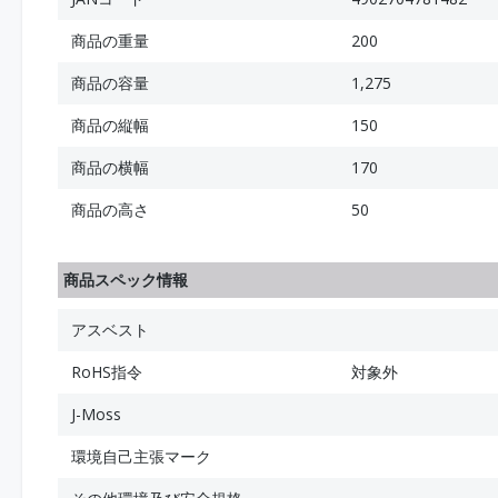
商品の重量
200
商品の容量
1,275
商品の縦幅
150
商品の横幅
170
商品の高さ
50
商品スペック情報
アスベスト
RoHS指令
対象外
J-Moss
環境自己主張マーク