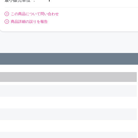
この商品について問い合わせ
商品詳細の誤りを報告