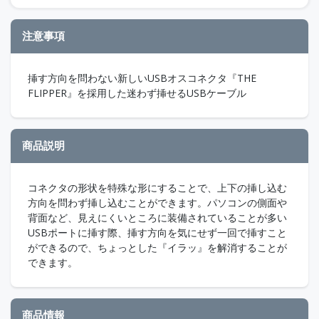
注意事項
挿す方向を問わない新しいUSBオスコネクタ『THE
FLIPPER』を採用した迷わず挿せるUSBケーブル
商品説明
コネクタの形状を特殊な形にすることで、上下の挿し込む
方向を問わず挿し込むことができます。パソコンの側面や
背面など、見えにくいところに装備されていることが多い
USBポートに挿す際、挿す方向を気にせず一回で挿すこと
ができるので、ちょっとした『イラッ』を解消することが
できます。
商品情報