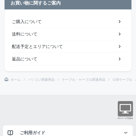
お買い物に関するご案内
ご購入について
送料について
配送予定とエリアについて
返品について
ホーム
パソコン関連用品
ケーブル・ケーブル関連用品
USBケーブル
ご利用ガイド