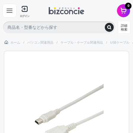
0
ログイン
詳細
検索
ホーム
パソコン関連用品
ケーブル・ケーブル関連用品
USBケーブル