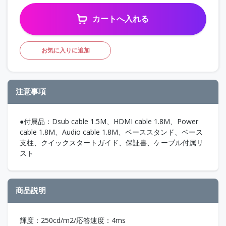
カートへ入れる
お気に入りに追加
注意事項
●付属品：Dsub cable 1.5M、HDMI cable 1.8M、Power
cable 1.8M、Audio cable 1.8M、ベーススタンド、ベース
支柱、クイックスタートガイド、保証書、ケーブル付属リ
スト
商品説明
輝度：250cd/m2/応答速度：4ms