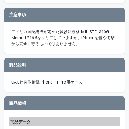
注意事項
アメリカ国防総省が定めた試験法規格 MIL-STD-810G、
Method 516.6をクリアしていますが、iPhoneを傷や衝撃
から完全に守るものではありません。
商品説明
UAG社製耐衝撃iPhone 11 Pro用ケース
商品情報
商品データ