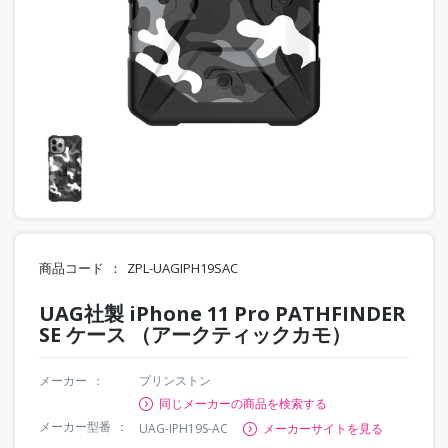
商品コード
ZPL-UAGIPH19SAC
UAG社製 iPhone 11 Pro PATHFINDER
SE ケース （アークティックカモ）
メーカー
プリンストン
同じメーカーの商品を検索する
メーカー型番
UAG-IPH19S-AC
メーカーサイトを見る