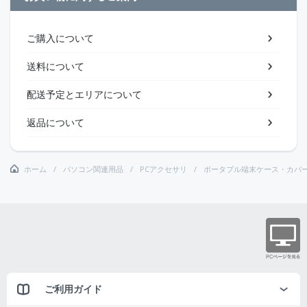
ご購入について
送料について
配送予定とエリアについて
返品について
ホーム
パソコン関連用品
PCアクセサリ
ポータブル端末ケース・カバ
ご利用ガイド