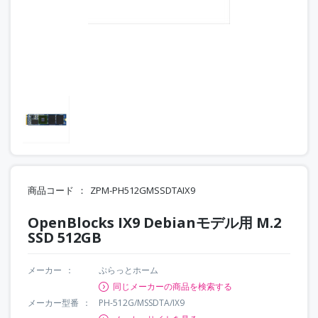
商品コード
ZPM-PH512GMSSDTAIX9
OpenBlocks IX9 Debianモデル用 M.2
SSD 512GB
メーカー
ぷらっとホーム
同じメーカーの商品を検索する
メーカー型番
PH-512G/MSSDTA/IX9