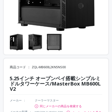
商品コード
ZQL-MB600L2KN5NS00
5.25インチ オープンベイ搭載シンプルミ
ドルタワーケース/MasterBox MB600L
V2
メーカー
クーラーマスター
同じメーカーの商品を検索する
メーカー型番