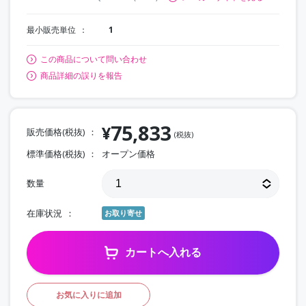
最小販売単位
1
この商品について問い合わせ
商品詳細の誤りを報告
75,833
¥
販売価格(税抜)
(税抜)
標準価格(税抜)
オープン価格
数量
在庫状況
お取り寄せ
カートへ入れる
お気に入りに追加