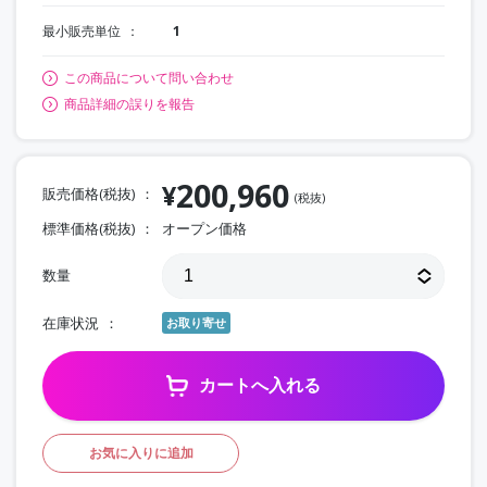
最小販売単位
1
この商品について問い合わせ
商品詳細の誤りを報告
200,960
¥
販売価格(税抜)
(税抜)
標準価格(税抜)
オープン価格
数量
在庫状況
お取り寄せ
カートへ入れる
お気に入りに追加