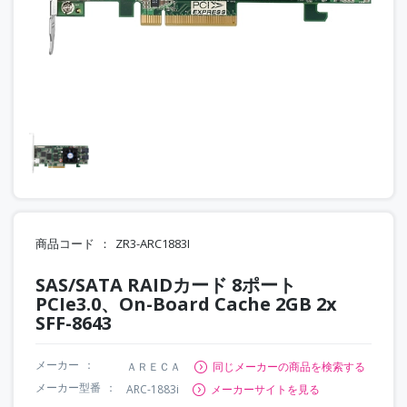
商品コード
ZR3-ARC1883I
SAS/SATA RAIDカード 8ポート
PCIe3.0、On-Board Cache 2GB 2x
SFF-8643
メーカー
ＡＲＥＣＡ
同じメーカーの商品を検索する
メーカー型番
ARC-1883i
メーカーサイトを見る