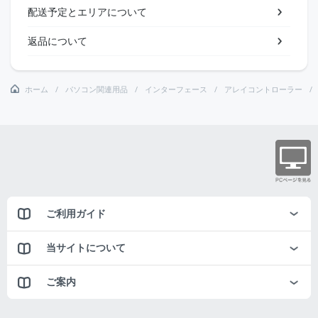
配送予定とエリアについて
返品について
ホーム
パソコン関連用品
インターフェース
アレイコントローラー
ご利用ガイド
当サイトについて
ご案内