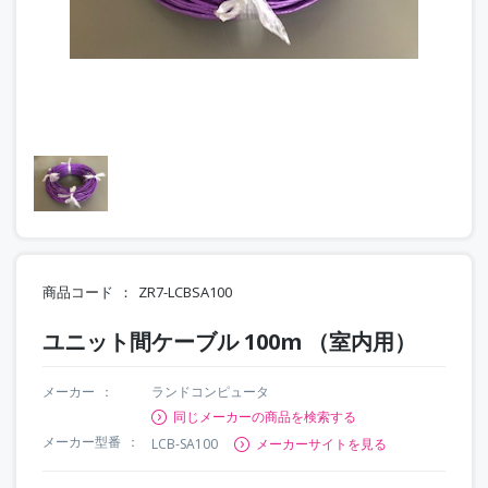
商品コード
ZR7-LCBSA100
ユニット間ケーブル 100m （室内用）
メーカー
ランドコンピュータ
同じメーカーの商品を検索する
メーカー型番
LCB-SA100
メーカーサイトを見る