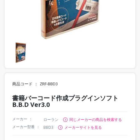
商品コード
ZRF-BBD3
書籍バーコード作成プラグインソフト
B.B.D Ver3.0
メーカー
ローラン
同じメーカーの商品を検索する
メーカー型番
BBD3
メーカーサイトを見る