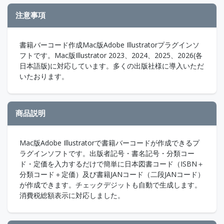
注意事項
書籍バーコード作成Mac版Adobe Illustratorプラグインソ
フトです。Mac版Illustrator 2023、2024、2025、2026(各
日本語版)に対応しています。多くの出版社様に導入いただ
いたおります。
商品説明
Mac版Adobe Illustratorで書籍バーコードが作成できるプ
ラグインソフトです。出版者記号・書名記号・分類コー
ド・定価を入力するだけで簡単に日本図書コード（ISBN＋
分類コード＋定価）及び書籍JANコード（二段JANコード）
が作成できます。チェックデジットも自動で生成します。
消費税総額表示に対応しました。