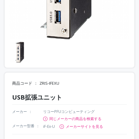
商品コード
ZRIS-IFEXU
USB拡張ユニット
メーカー
リコーPFUコンピューティング
同じメーカーの商品を検索する
メーカー型番
iF-Ex-U
メーカーサイトを見る