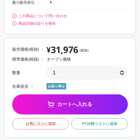
最小販売単位
1
この商品について問い合わせ
商品詳細の誤りを報告
31,976
¥
販売価格(税抜)
(税抜)
標準価格(税抜)
オープン価格
数量
在庫状況
お取り寄せ
カートへ入れる
お気に入りに追加
PC比較リストに追加