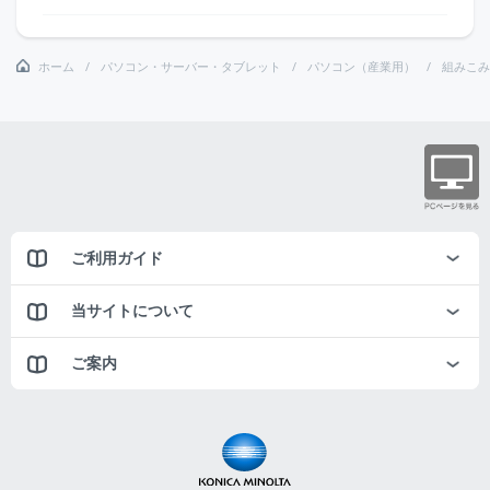
ホーム
パソコン・サーバー・タブレット
パソコン（産業用）
組みこみ
ご利用ガイド
当サイトについて
ご案内