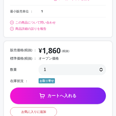
最小販売単位
1
この商品について問い合わせ
商品詳細の誤りを報告
1,860
¥
販売価格(税抜)
(税抜)
標準価格(税抜)
オープン価格
数量
在庫状況
お取り寄せ
カートへ入れる
お気に入りに追加