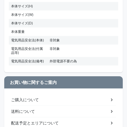
本体サイズ(H)
本体サイズ(W)
本体サイズ(D)
本体重量
電気用品安全法(本体)
非対象
電気用品安全法(付属
非対象
品等)
電気用品安全法(備考)
外部電源不要の為
お買い物に関するご案内
ご購入について
送料について
配送予定とエリアについて