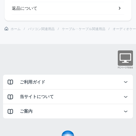
返品について
ホーム
パソコン関連用品
ケーブル・ケーブル関連用品
オーディオケー
ご利用ガイド
当サイトについて
ご案内