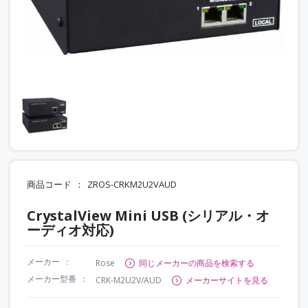
商品コード
ZROS-CRKM2U2VAUD
CrystalView Mini USB (シリアル・オ
ーディオ対応)
メーカー
Rose
同じメーカーの商品を検索する
メーカー型番
CRK-M2U2V/AUD
メーカーサイトを見る