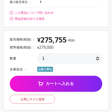
最小販売単位
1
この商品について問い合わせ
商品詳細の誤りを報告
275,755
¥
販売価格(税抜)
(税抜)
279,000
標準価格(税抜)
¥
数量
在庫状況
お取り寄せ
カートへ入れる
お気に入りに追加