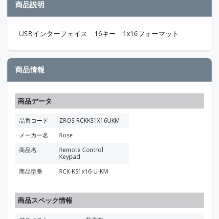
商品説明
USBインターフェイス 16キー 1x16フォーマット
商品情報
商品データ
品番コード
ZROS-RCKKS1X16UKM
メーカー名
Rose
商品名
Remote Control
Keypad
商品型番
RCK-KS1x16-U-KM
商品スペック情報