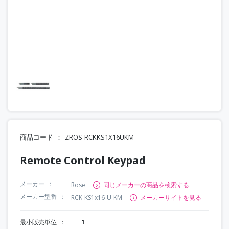
商品コード
ZROS-RCKKS1X16UKM
Remote Control Keypad
メーカー
Rose
同じメーカーの商品を検索する
メーカー型番
RCK-KS1x16-U-KM
メーカーサイトを見る
最小販売単位
1