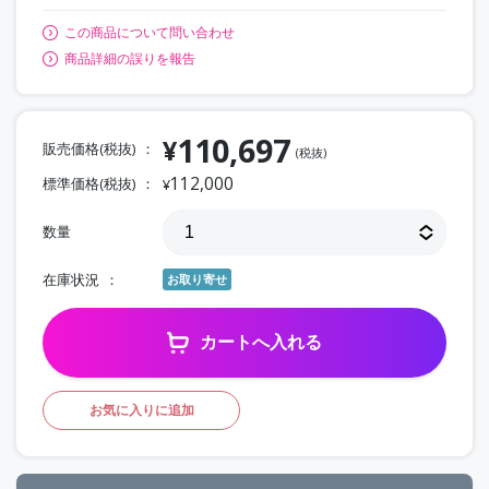
この商品について問い合わせ
商品詳細の誤りを報告
110,697
¥
販売価格(税抜)
(税抜)
112,000
標準価格(税抜)
¥
数量
在庫状況
お取り寄せ
カートへ入れる
お気に入りに追加