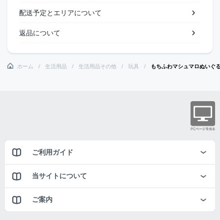
配送予定とエリアについて
返品について
ホーム
生活用品
生活用品その他
玩具
もちふわマシュマロぬいぐるみ
ご利用ガイド
当サイトについて
ご案内