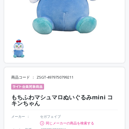
商品コード
ZSGT-4979750799211
もちふわマシュマロぬいぐるみmini コ
キンちゃん
メーカー
セガフェイブ
同じメーカーの商品を検索する