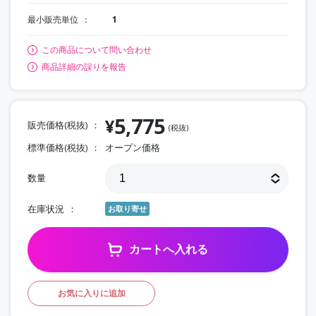
最小販売単位
1
この商品について問い合わせ
商品詳細の誤りを報告
5,775
¥
販売価格(税抜)
(税抜)
標準価格(税抜)
オープン価格
数量
在庫状況
お取り寄せ
カートへ入れる
お気に入りに追加