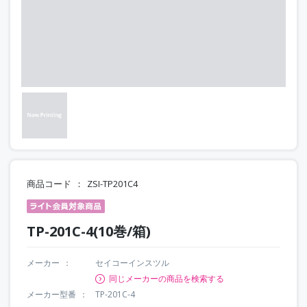
商品コード
ZSI-TP201C4
TP-201C-4(10巻/箱)
メーカー
セイコーインスツル
同じメーカーの商品を検索する
メーカー型番
TP-201C-4