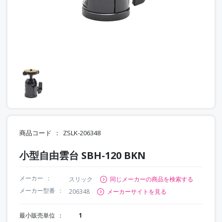
商品コード
ZSLK-206348
小型自由雲台 SBH-120 BKN
メーカー
スリック
同じメーカーの商品を検索する
メーカー型番
206348
メーカーサイトを見る
最小販売単位
1