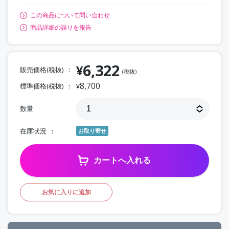
この商品について問い合わせ
商品詳細の誤りを報告
6,322
¥
販売価格(税抜)
(税抜)
8,700
標準価格(税抜)
¥
数量
在庫状況
お取り寄せ
カートへ入れる
お気に入りに追加