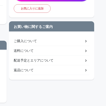
お気に入りに追加
お買い物に関するご案内
ご購入について
送料について
配送予定とエリアについて
返品について