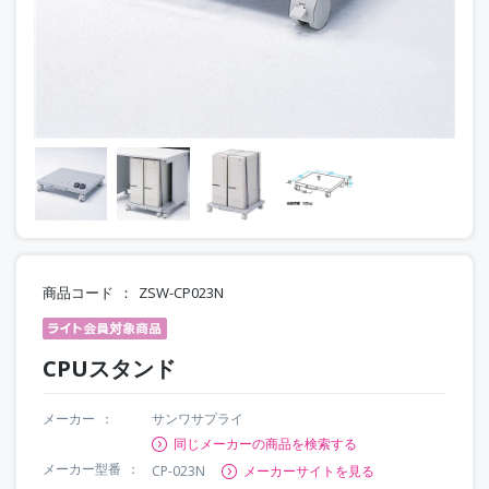
商品コード
ZSW-CP023N
CPUスタンド
メーカー
サンワサプライ
同じメーカーの商品を検索する
メーカー型番
CP-023N
メーカーサイトを見る