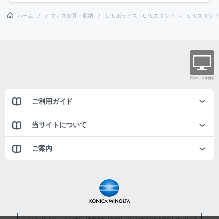
ホーム
オフィス家具・収納
CPUボックス・CPUスタンド
CPUスタンド
ご利用ガイド
当サイトについて
ご案内