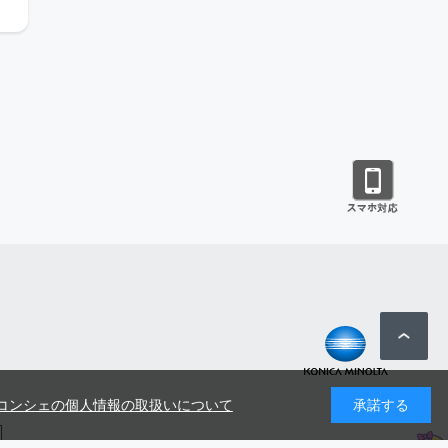
コンシェの個人情報の取扱いについて
承諾する