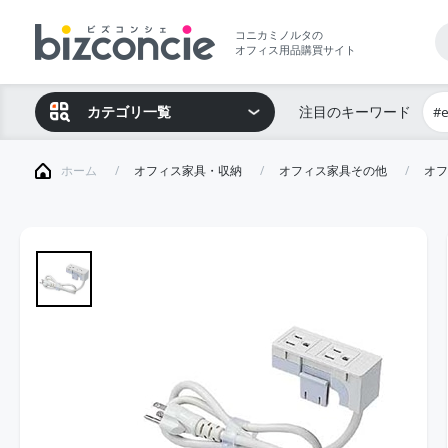
コニカミノルタの
オフィス用品購買サイト
カテゴリ一覧
注目のキーワード
#
ホーム
オフィス家具・収納
オフィス家具その他
オフ