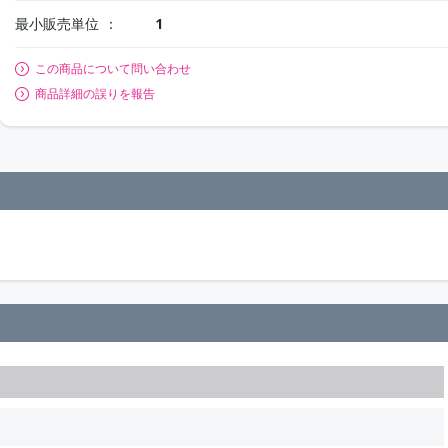
最小販売単位
1
この商品について問い合わせ
商品詳細の誤りを報告