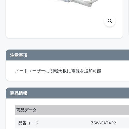
注意事項
ノートユーザーに朗報天板に電源を追加可能
商品情報
商品データ
品番コード
ZSW-EATAP2