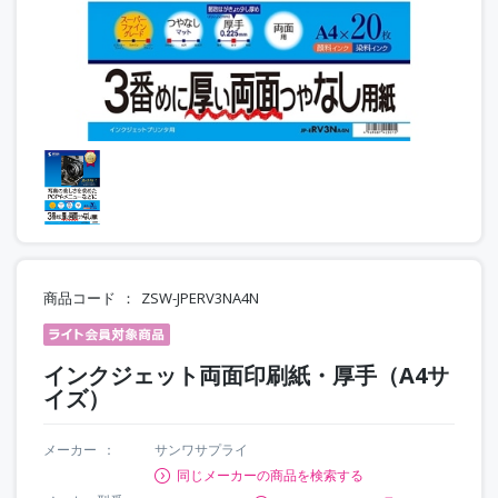
商品コード
ZSW-JPERV3NA4N
インクジェット両面印刷紙・厚手（A4サ
イズ）
メーカー
サンワサプライ
同じメーカーの商品を検索する