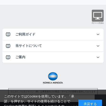
ご利用ガイド
当サイトについて
ご案内
コニカミノルタジャパン（株）は事業者向けの商品・サービスの情報を提供しております
このサイトではCookieを使用しています。「承
諾」を押すか、サイトの使用を続けることで
承諾する