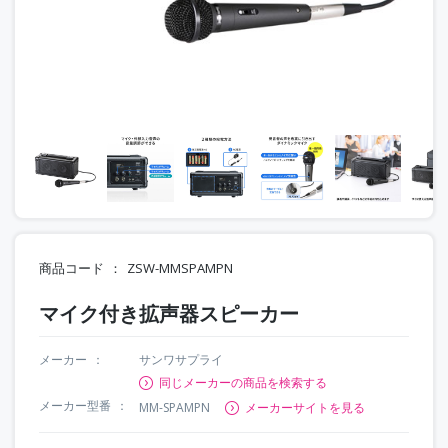
商品コード
ZSW-MMSPAMPN
マイク付き拡声器スピーカー
メーカー
サンワサプライ
同じメーカーの商品を検索する
メーカー型番
MM-SPAMPN
メーカーサイトを見る