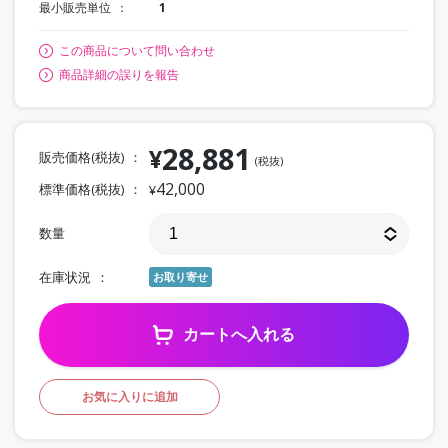
最小販売単位
1
この商品について問い合わせ
商品詳細の誤りを報告
28,881
¥
販売価格(税抜)
(税抜)
42,000
標準価格(税抜)
¥
数量
在庫状況
お取り寄せ
カートへ入れる
お気に入りに追加