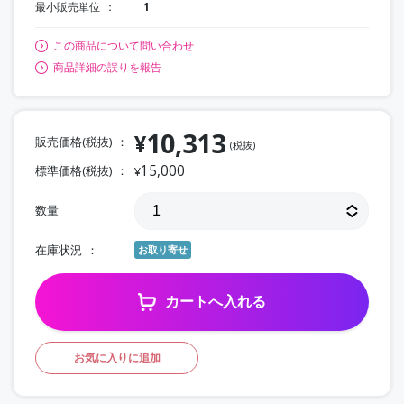
最小販売単位
1
この商品について問い合わせ
商品詳細の誤りを報告
10,313
¥
販売価格(税抜)
(税抜)
15,000
標準価格(税抜)
¥
数量
在庫状況
お取り寄せ
カートへ入れる
お気に入りに追加