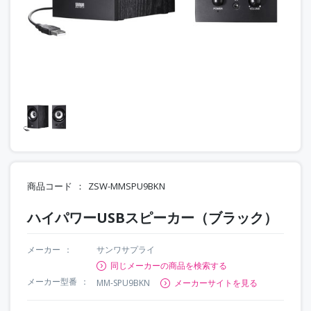
商品コード
ZSW-MMSPU9BKN
ハイパワーUSBスピーカー（ブラック）
メーカー
サンワサプライ
同じメーカーの商品を検索する
メーカー型番
MM-SPU9BKN
メーカーサイトを見る