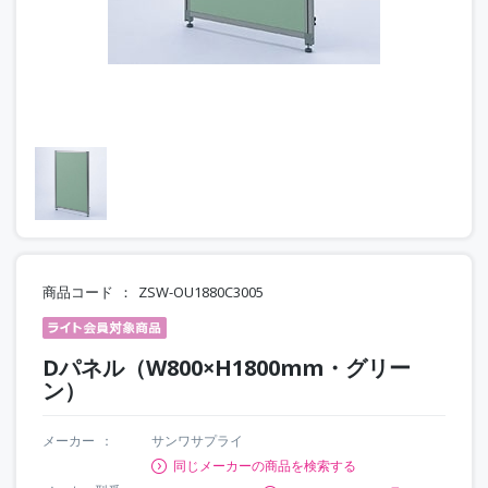
商品コード
ZSW-OU1880C3005
Dパネル（W800×H1800mm・グリー
ン）
メーカー
サンワサプライ
同じメーカーの商品を検索する