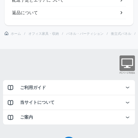
返品について
ホーム
オフィス家具・収納
パネル・パーティション
衝立式パネル
ご利用ガイド
当サイトについて
ご案内