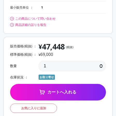
最小販売単位
1
この商品について問い合わせ
商品詳細の誤りを報告
47,448
¥
販売価格(税抜)
(税抜)
69,000
標準価格(税抜)
¥
数量
在庫状況
お取り寄せ
カートへ入れる
お気に入りに追加