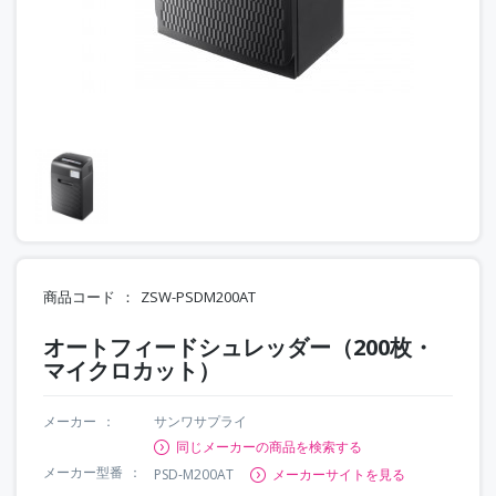
商品コード
ZSW-PSDM200AT
オートフィードシュレッダー（200枚・
マイクロカット）
メーカー
サンワサプライ
同じメーカーの商品を検索する
メーカー型番
PSD-M200AT
メーカーサイトを見る