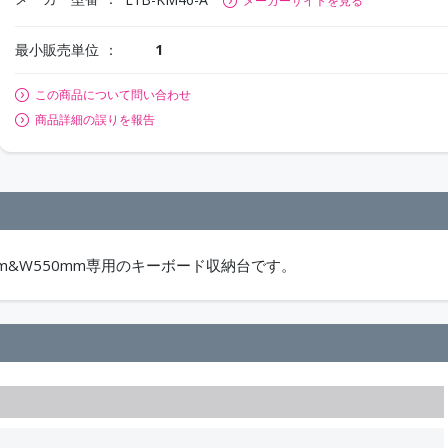
メーカーサイトを見る
最小販売単位
1
この商品について問い合わせ
商品詳細の誤りを報告
mm&W550mm専用のキーボード収納台です。