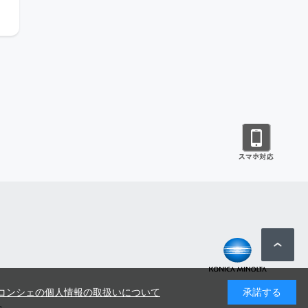
コンシェの個人情報の取扱いについて
承諾する