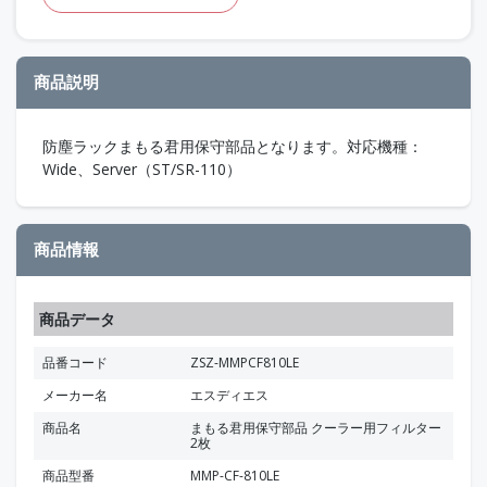
商品説明
防塵ラックまもる君用保守部品となります。対応機種：
Wide、Server（ST/SR-110）
商品情報
商品データ
品番コード
ZSZ-MMPCF810LE
メーカー名
エスディエス
商品名
まもる君用保守部品 クーラー用フィルター
2枚
商品型番
MMP-CF-810LE