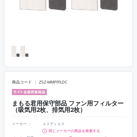
商品コード
ZSZ-MMPFFLDC
まもる君用保守部品 ファン用フィルター
（吸気用2枚、排気用2枚）
メーカー
エスディエス
同じメーカーの商品を検索する