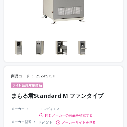
商品コード
ZSZ-PS151F
まもる君Standard M ファンタイプ
メーカー
エスディエス
同じメーカーの商品を検索する
メーカー型番
PS-151F
メーカーサイトを見る