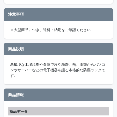
注意事項
※大型商品につき、送料・納期をご確認ください
商品説明
悪環境な工場現場や倉庫で埃や粉塵、熱、衝撃からパソコ
ンやサーバーなどの電子機器を護る本格的な防塵ラックで
す。
商品情報
商品データ