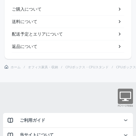
ご購入について
送料について
配送予定とエリアについて
返品について
ホーム
オフィス家具・収納
CPUボックス・CPUスタンド
CPUボックス
ご利用ガイド
当サイトについて