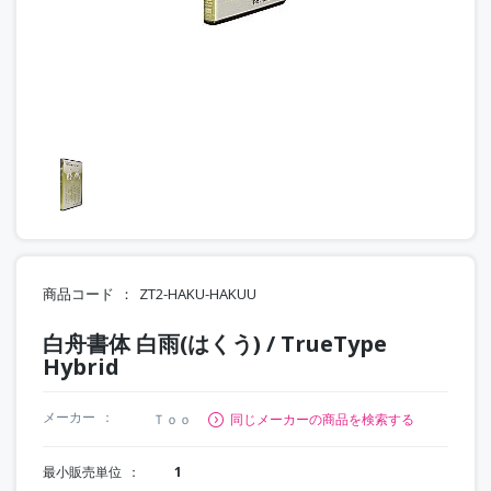
商品コード
ZT2-HAKU-HAKUU
白舟書体 白雨(はくう) / TrueType
Hybrid
メーカー
Ｔｏｏ
同じメーカーの商品を検索する
最小販売単位
1