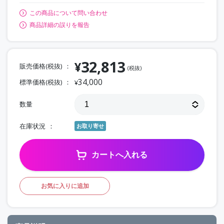
この商品について問い合わせ
商品詳細の誤りを報告
32,813
¥
販売価格(税抜)
(税抜)
34,000
標準価格(税抜)
¥
数量
在庫状況
お取り寄せ
カートへ入れる
お気に入りに追加