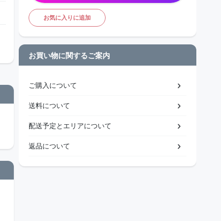
お気に入りに追加
お買い物に関するご案内
ご購入について
送料について
配送予定とエリアについて
返品について