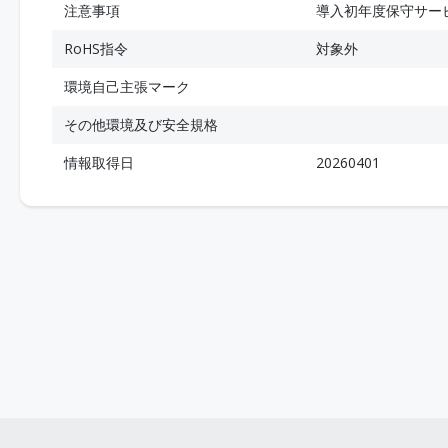
注意事項
導入初年度保守サー
RoHS指令
対象外
環境自己主張マーク
その他環境及び安全規格
情報取得日
20260401