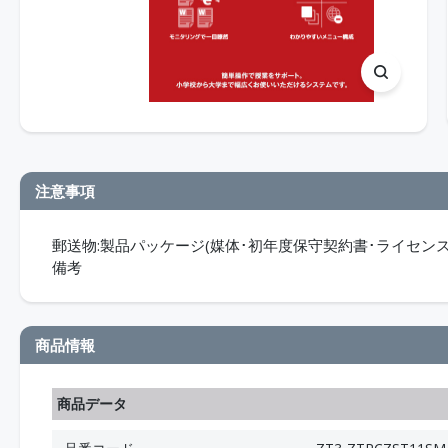
注意事項
郵送物:製品パッケージ(媒体･初年度保守契約書･ライセンス
備考
商品情報
商品データ