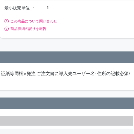
最小販売単位
1
この商品について問い合わせ
商品詳細の誤りを報告
証紙等同梱)/発注:ご注文書に導入先ユーザー名･住所の記載必須/