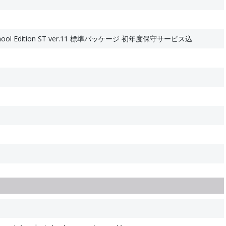
ol Edition ST ver.11 標準パッケージ 初年度保守サービス込