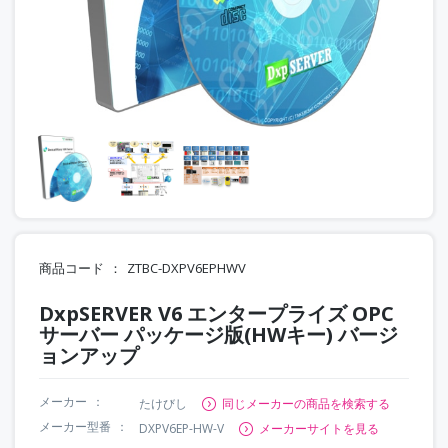
商品コード
ZTBC-DXPV6EPHWV
DxpSERVER V6 エンタープライズ OPC
サーバー パッケージ版(HWキー) バージ
ョンアップ
メーカー
たけびし
同じメーカーの商品を検索する
メーカー型番
DXPV6EP-HW-V
メーカーサイトを見る