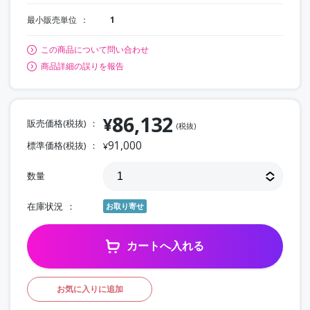
最小販売単位
1
この商品について問い合わせ
商品詳細の誤りを報告
86,132
¥
販売価格(税抜)
(税抜)
91,000
標準価格(税抜)
¥
数量
在庫状況
お取り寄せ
カートへ入れる
お気に入りに追加