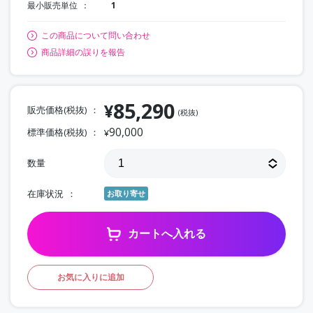
最小販売単位
1
この商品について問い合わせ
商品詳細の誤りを報告
85,290
¥
販売価格(税抜)
(税抜)
90,000
標準価格(税抜)
¥
数量
在庫状況
お取り寄せ
カートへ入れる
お気に入りに追加