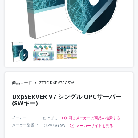
商品コード
ZTBC-DXPV7SGSW
DxpSERVER V7 シングル OPCサーバー
(SWキー)
メーカー
たけびし
同じメーカーの商品を検索する
メーカー型番
DXPV7SG-SW
メーカーサイトを見る