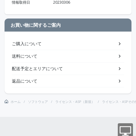
情報取得日
20230306
お買い物に関するご案内
ご購入について
送料について
配送予定とエリアについて
返品について
ホーム
ソフトウェア
ライセンス・ASP（新規）
ライセンス・ASPその