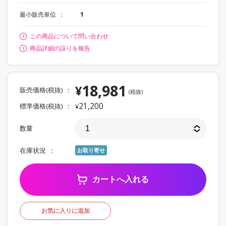
最小販売単位
1
この商品について問い合わせ
商品詳細の誤りを報告
18,981
¥
販売価格(税抜)
(税抜)
21,200
標準価格(税抜)
¥
数量
在庫状況
お取り寄せ
カートへ入れる
お気に入りに追加