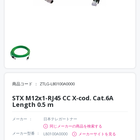
商品コード
ZTLG-L80100A0000
STX M12x1-RJ45 CC X-cod. Cat.6A
Length 0.5 m
メーカー
日本テレガートナー
同じメーカーの商品を検索する
メーカー型番
L80100A0000
メーカーサイトを見る