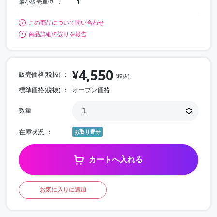
最小販売単位
1
この商品について問い合わせ
商品詳細の誤りを報告
4,550
¥
販売価格(税抜)
(税抜)
標準価格(税抜)
オープン価格
数量
在庫状況
お取り寄せ
カートへ入れる
お気に入りに追加