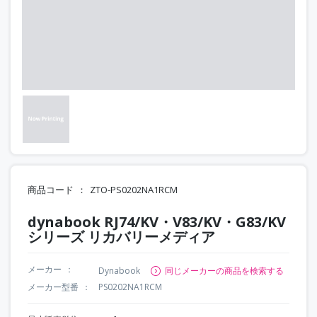
商品コード
ZTO-PS0202NA1RCM
dynabook RJ74/KV・V83/KV・G83/KV
シリーズ リカバリーメディア
メーカー
Dynabook
同じメーカーの商品を検索する
メーカー型番
PS0202NA1RCM