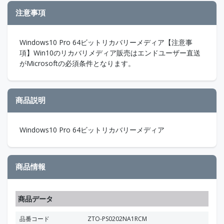
注意事項
Windows10 Pro 64ビットリカバリーメディア【注意事
項】Win10のリカバリメディア販売はエンドユーザー直送
がMicrosoftの必須条件となります。
商品説明
Windows10 Pro 64ビットリカバリーメディア
商品情報
商品データ
品番コード
ZTO-PS0202NA1RCM