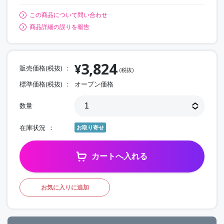
この商品について問い合わせ
商品詳細の誤りを報告
3,824
¥
販売価格(税抜)
(税抜)
標準価格(税抜)
オープン価格
数量
在庫状況
お取り寄せ
カートへ入れる
お気に入りに追加