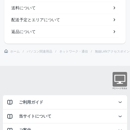
送料について
配送予定とエリアについて
返品について
ホーム
パソコン関連用品
ネットワーク・通信
無線LANアクセスポイン
ご利用ガイド
当サイトについて
ご案内