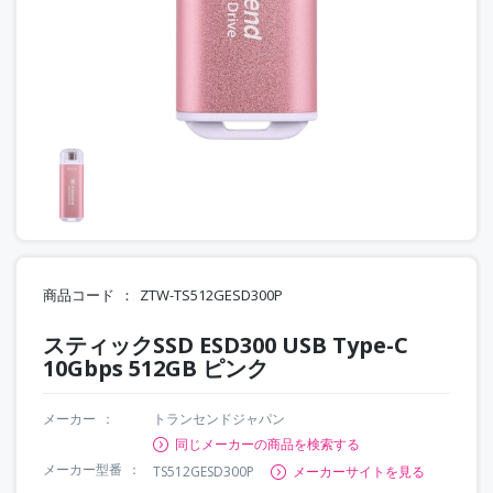
商品コード
ZTW-TS512GESD300P
スティックSSD ESD300 USB Type-C
10Gbps 512GB ピンク
メーカー
トランセンドジャパン
同じメーカーの商品を検索する
メーカー型番
TS512GESD300P
メーカーサイトを見る