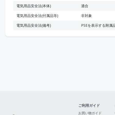
電気用品安全法(本体)
適合
電気用品安全法(付属品等)
非対象
電気用品安全法(備考)
PSEを表示する附属
ご利用ガイド
お買い物ガイド