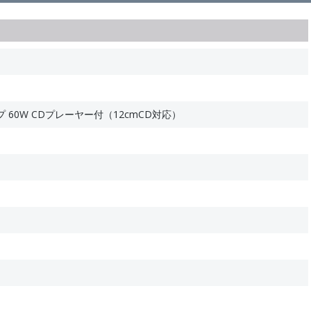
60W CDプレーヤー付（12cmCD対応）