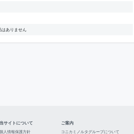
品はありません
当サイトについて
ご案内
個人情報保護方針
コニカミノルタグループについて