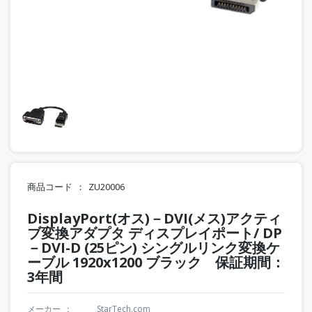
商品コード
ZU20006
DisplayPort(オス)－DVI(メス)アクティ
ブ変換アダプタ ディスプレイポート/ DP
－DVI-D (25ピン) シングルリンク変換ケ
ーブル 1920x1200 ブラック 保証期間：
3年間
メーカー
StarTech.com