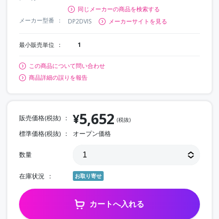
同じメーカーの商品を検索する
メーカー型番
DP2DVIS
メーカーサイトを見る
最小販売単位
1
この商品について問い合わせ
商品詳細の誤りを報告
5,652
¥
販売価格(税抜)
(税抜)
標準価格(税抜)
オープン価格
数量
在庫状況
お取り寄せ
カートへ入れる