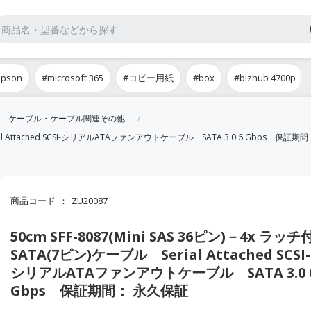
epson
#microsoft 365
#コピー用紙
#box
#bizhub 4700p
ケーブル・ケーブル関連その他
erial Attached SCSI-シリアルATAファンアウトケーブル SATA 3.0 6 Gbps 保証
商品コード
ZU20087
50cm SFF-8087(Mini SAS 36ピン)－4x ラッチ
SATA(7ピン)ケーブル Serial Attached SCSI-
シリアルATAファンアウトケーブル SATA 3.0 
Gbps 保証期間： 永久保証