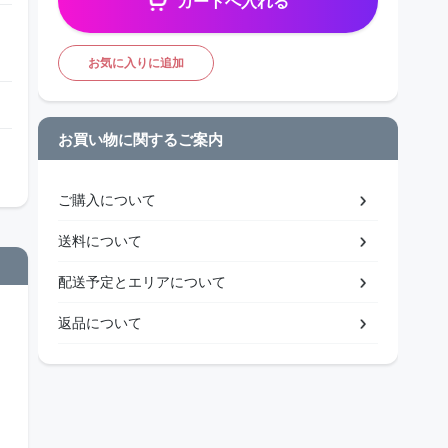
カートへ入れる
お気に入りに追加
お買い物に関するご案内
ご購入について
送料について
配送予定とエリアについて
返品について