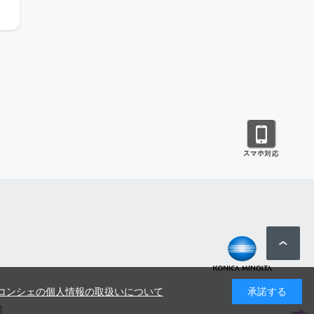
コンシェの個人情報の取扱いについて
承諾する