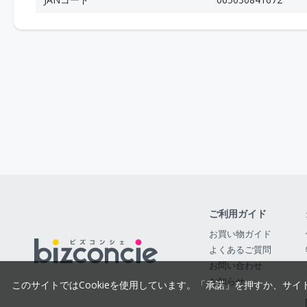
ご利用ガイド
お買い物ガイド
よくあるご質問
お問い合わせ
お知らせ
このサイトではCookieを使用しています。「承諾」を押すか、サイ