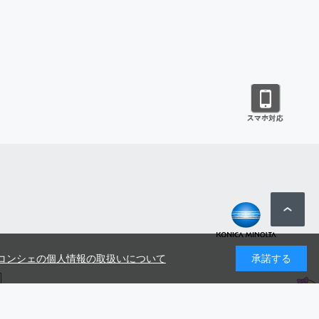
コンシェの個人情報の取扱いについて
承諾する
号