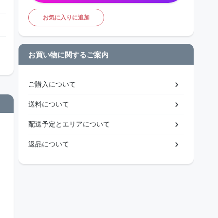
お気に入りに追加
お買い物に関するご案内
ご購入について
送料について
配送予定とエリアについて
返品について