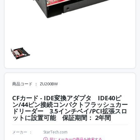
商品コード
ZU200BW
CFカード - IDE変換アダプタ IDE40ピ
ン/44ピン接続コンパクトフラッシュカー
ドリーダー 3.5インチベイ/PCI拡張スロ
ットに設置可能 保証期間： 2年間
メーカー
StarTech.com
同じメーカーの商品を検索する