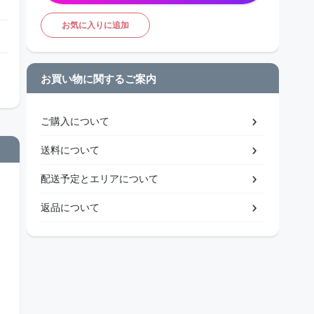
お気に入りに追加
お買い物に関するご案内
ご購入について
送料について
配送予定とエリアについて
返品について