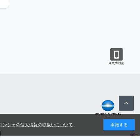
コンシェの個人情報の取扱いについて
承諾する