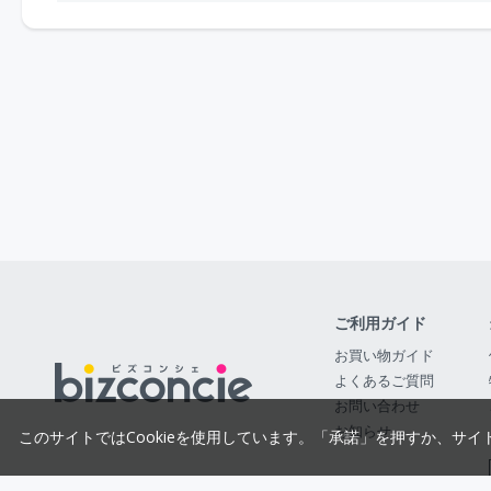
ご利用ガイド
お買い物ガイド
よくあるご質問
お問い合わせ
お知らせ
このサイトではCookieを使用しています。「承諾」を押すか、サイ