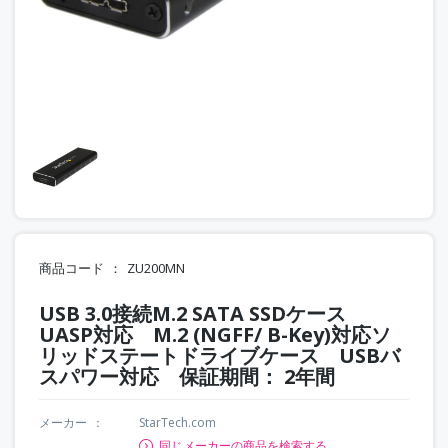
商品コード
ZU200MN
USB 3.0接続M.2 SATA SSDケース
UASP対応 M.2 (NGFF/ B-Key)対応ソ
リッドステートドライブケース USBバ
スパワー対応 保証期間： 2年間
メーカー
StarTech.com
同じメーカーの商品を検索する