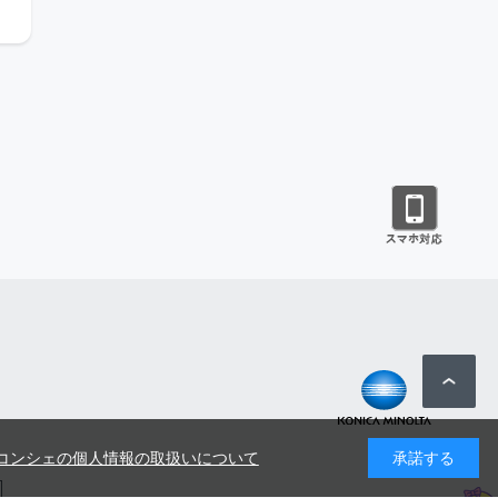
コンシェの個人情報の取扱いについて
承諾する