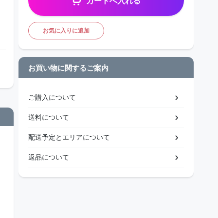
カートへ入れる
お気に入りに追加
お買い物に関するご案内
ご購入について
送料について
配送予定とエリアについて
返品について