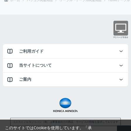
ご利用ガイド
当サイトについて
ご案内
コニカミノルタジャパン（株）は事業者向けの商品・サービスの情報を提供しております
このサイトではCookieを使用しています。「承